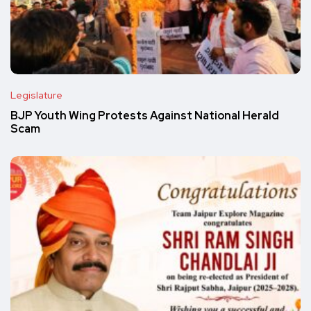
Legislature
BJP Youth Wing Protests Against National Herald
Scam