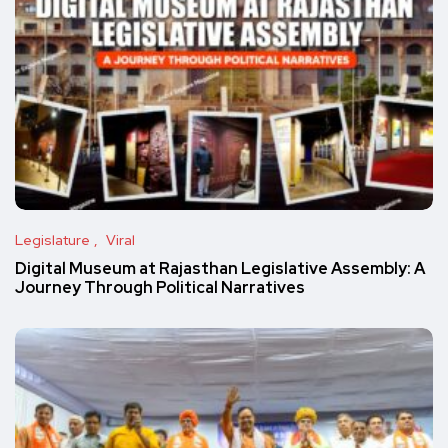
Legislature
Viral
Digital Museum at Rajasthan Legislative Assembly: A
Journey Through Political Narratives