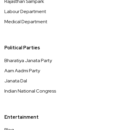
Rajasthan Sampark
Labour Department
Medical Department
Political Parties
Bharatiya Janata Party
Aam Aadmi Party
Janata Dal
Indian National Congress
Entertainment
Blog