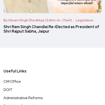
By Vikram Singh Dhodhliya ( Editor-In- Chief)
Legislature
Shri Ram Singh Chandlai Re-Elected as President of
Shri Rajput Sabha, Jaipur
Useful Links
CM Office
DOIT
Administrative Reforms