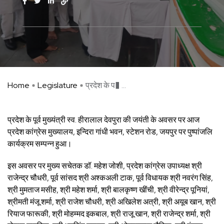
Home
Legislature
प्रदेश के प� ...
प्रदेश के पूर्व मुख्यंत्री स्व. हीरालाल देवपुरा की जयंती के अवसर पर आज
प्रदेश कांग्रेस मुख्यालय, इन्दिरा गांधी भवन, स्टेशन रोड, जयपुर पर पुष्पांजलि
कार्यक्रम सम्पन्न हुआ।
इस अवसर पर मुख्य सचेतक डॉ. महेश जोशी, प्रदेश कांग्रेस उपाध्यक्ष श्री
राजेन्द्र चौधरी, पूर्व सांसद श्री अश्कअली टाक, पूर्व विधायक श्री नवरंग सिंह,
श्री मुमताज मसीह, श्री महेश शर्मा, श्री बालकृष्ण खींची, श्री वीरेन्द्र पूनियां,
श्रीमती मंजू शर्मा, श्री राजेश चौधरी, श्री अखिलेश अत्री, श्री अयूब खान, श्री
रियाज फारूकी, श्री मोहम्मद इकबाल, श्री राजू खान, श्री राजेन्द्र शर्मा, श्री