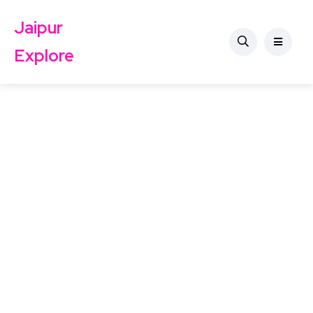
Jaipur
Explore