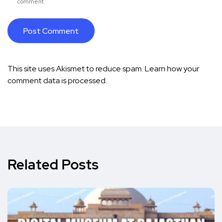
comment.
This site uses Akismet to reduce spam.
Learn how your
comment data is processed.
Related Posts