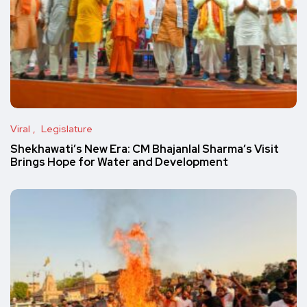
Viral
Legislature
Shekhawati’s New Era: CM Bhajanlal Sharma’s Visit
Brings Hope for Water and Development