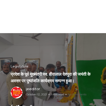
Legislature
प्रदेश के पूर्व मुख्यंत्री स्व. हीरालाल देवपुरा की जयंती के
अवसर पर पुष्पांजलि कार्यक्रम सम्पन्न हुआ।
jeeditor
October 12, 2021
1 min read
No Comments