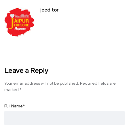
jeeditor
Leave a Reply
Your email address will not be published.
Required fields are
marked
*
Full Name
*