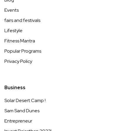
Events
fairs and festivals
Lifestyle
Fitness Mantra
Popular Programs
Privacy Policy
Business
Solar Desert Camp !
Sam Sand Dunes
Entrepreneur